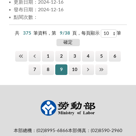
更新日期：2024-12-16
發布日期：2024-12-16
點閱次數：
共
375
筆資料，第
9/38
頁，每頁顯示
筆
1
2
3
4
5
6
7
8
9
10
本部總機：(02)8995-6866
本部傳真：(02)8590-2960