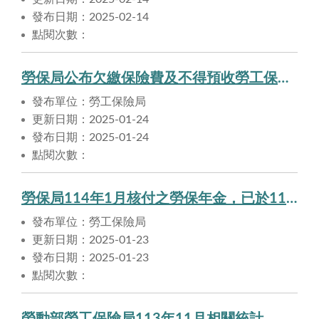
發布日期：2025-02-14
點閱次數：
勞保局公布欠繳保險費及不得預收勞工保險費之職業工會名單，提醒勞工注意自身權益
發布單位：勞工保險局
更新日期：2025-01-24
發布日期：2025-01-24
點閱次數：
勞保局114年1月核付之勞保年金，已於114年1月23日匯入申請人帳戶。
發布單位：勞工保險局
更新日期：2025-01-23
發布日期：2025-01-23
點閱次數：