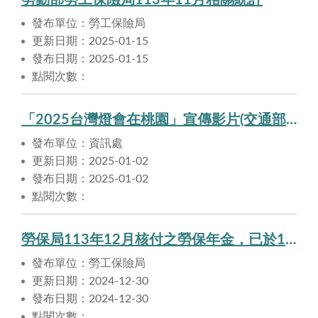
勞動部勞工保險局113年11月相關統計
發布單位：勞工保險局
更新日期：2025-01-15
發布日期：2025-01-15
點閱次數：
「2025台灣燈會在桃園」宣傳影片(交通部觀光署)
發布單位：資訊處
更新日期：2025-01-02
發布日期：2025-01-02
點閱次數：
勞保局113年12月核付之勞保年金，已於113年12月30日匯入申請人帳戶。
發布單位：勞工保險局
更新日期：2024-12-30
發布日期：2024-12-30
點閱次數：