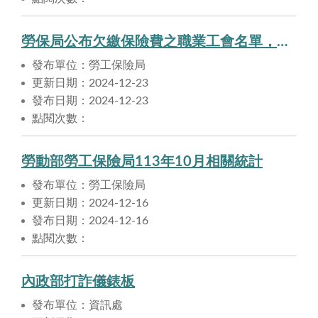
勞保局公布欠繳保險費之職業工會名單，提醒勞工注意自身權益
發布單位：勞工保險局
更新日期：2024-12-23
發布日期：2024-12-23
點閱次數：
勞動部勞工保險局113年10月相關統計
發布單位：勞工保險局
更新日期：2024-12-16
發布日期：2024-12-16
點閱次數：
內政部打詐儀錶板
發布單位：資訊處