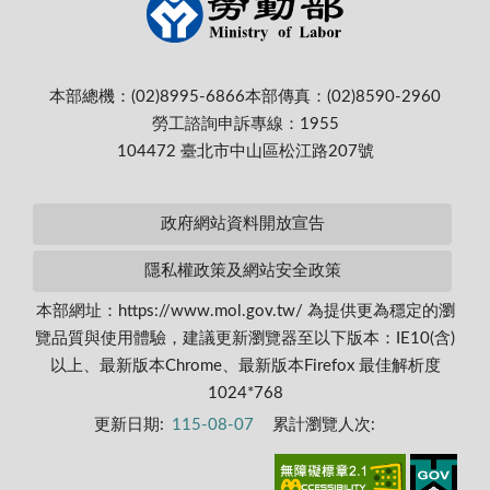
本部總機：(02)8995-6866
本部傳真：(02)8590-2960
勞工諮詢申訴專線：1955
104472 臺北市中山區松江路207號
政府網站資料開放宣告
隱私權政策及網站安全政策
本部網址：https://www.mol.gov.tw/ 為提供更為穩定的瀏
覽品質與使用體驗，建議更新瀏覽器至以下版本：IE10(含)
以上、最新版本Chrome、最新版本Firefox 最佳解析度
1024*768
更新日期:
115-08-07
累計瀏覽人次: