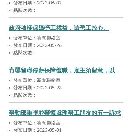
發布日期：2023-06-02
點閱次數：
政府積極保障勞工權益，請勞工放心。
發布單位：新聞聯絡室
發布日期：2023-05-26
點閱次數：
育嬰留職停薪保障復職，雇主須留意，以免觸法
發布單位：新聞聯絡室
發布日期：2023-05-23
點閱次數：
勞動部重視並審慎處理勞工朋友的五一訴求
發布單位：新聞聯絡室
發布日期：2023-05-01