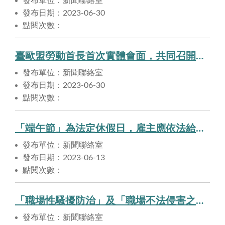
發布單位：新聞聯絡室
發布日期：2023-06-30
點閱次數：
臺歐盟勞動首長首次實體會面，共同召開第5屆臺歐盟勞動諮商會議
發布單位：新聞聯絡室
發布日期：2023-06-30
點閱次數：
「端午節」為法定休假日，雇主應依法給假並給薪
發布單位：新聞聯絡室
發布日期：2023-06-13
點閱次數：
「職場性騷擾防治」及「職場不法侵害之預防」，雇主責無旁貸
發布單位：新聞聯絡室