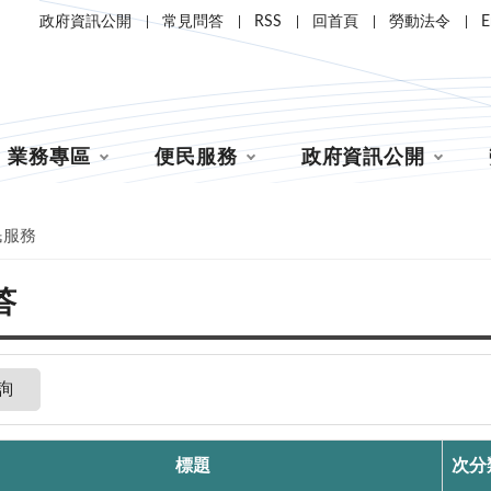
政府資訊公開
常見問答
RSS
回首頁
勞動法令
E
業務專區
便民服務
政府資訊公開
民服務
答
詢
標題
次分