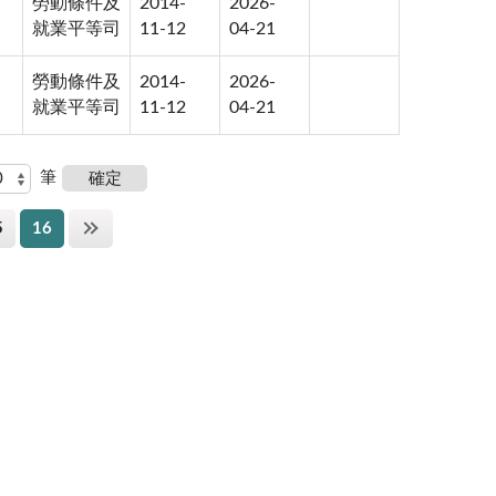
勞動條件及
2014-
2026-
就業平等司
11-12
04-21
勞動條件及
2014-
2026-
就業平等司
11-12
04-21
筆
5
16