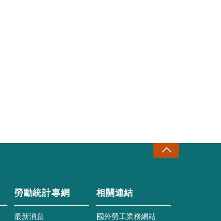
勞動統計專網
相關連結
最新消息
國外勞工業務網站