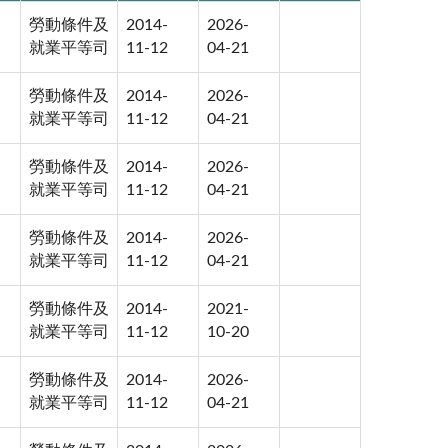
勞動條件及
2014-
2026-
就業平等司
11-12
04-21
勞動條件及
2014-
2026-
就業平等司
11-12
04-21
勞動條件及
2014-
2026-
就業平等司
11-12
04-21
勞動條件及
2014-
2026-
就業平等司
11-12
04-21
勞動條件及
2014-
2021-
就業平等司
11-12
10-20
勞動條件及
2014-
2026-
就業平等司
11-12
04-21