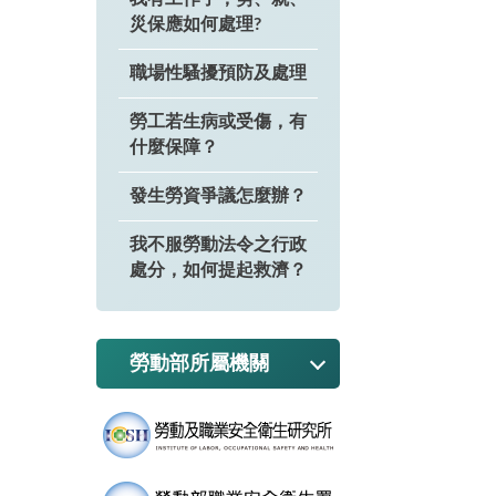
災保應如何處理?
職場性騷擾預防及處理
勞工若生病或受傷，有
什麼保障？
發生勞資爭議怎麼辦？
我不服勞動法令之行政
處分，如何提起救濟？
勞動部所屬機關