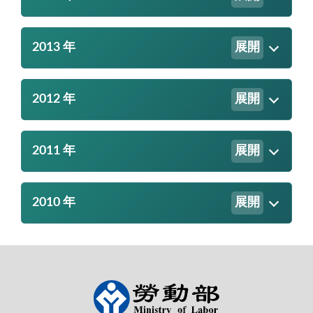
2013 年
展開
2012 年
展開
2011 年
展開
2010 年
展開