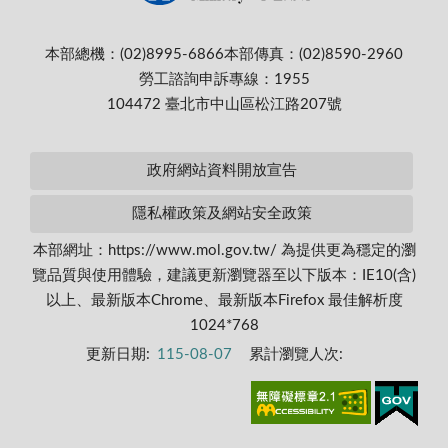
本部總機：(02)8995-6866
本部傳真：(02)8590-2960
勞工諮詢申訴專線：1955
104472 臺北市中山區松江路207號
政府網站資料開放宣告
隱私權政策及網站安全政策
本部網址：https://www.mol.gov.tw/ 為提供更為穩定的瀏
覽品質與使用體驗，建議更新瀏覽器至以下版本：IE10(含)
以上、最新版本Chrome、最新版本Firefox 最佳解析度
1024*768
更新日期:
115-08-07
累計瀏覽人次: