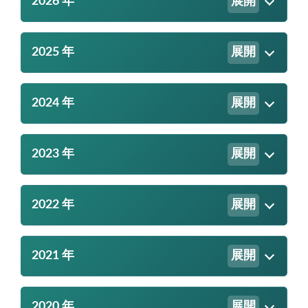
2026 年
展開
2025 年
展開
2024 年
展開
2023 年
展開
2022 年
展開
2021 年
展開
2020 年
展開