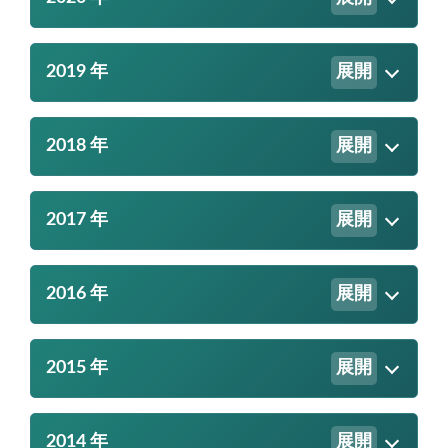
2019 年
展開
2018 年
展開
2017 年
展開
2016 年
展開
2015 年
展開
2014 年
展開